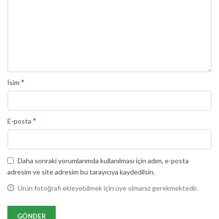
*
İsim
*
E-posta
Daha sonraki yorumlarımda kullanılması için adım, e-posta
adresim ve site adresim bu tarayıcıya kaydedilsin.
Ürün fotoğrafı ekleyebilmek için üye olmanız gerekmektedir.