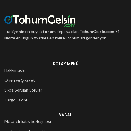
Türkiye'nin en büyük
tohum
deposu olan
TohumGelsin.com
81
ilimize en uygun fiyatlara en kaliteli tohumları gönderiyor.
KOLAY MENÜ
Hakkımızda
Öneri ve Şikayet
Sıkça Sorulan Sorular
Kargo Takibi
YASAL
Mesafeli Satış Sözleşmesi