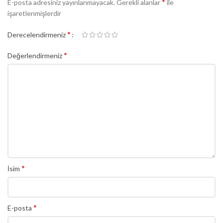
*
E-posta adresiniz yayınlanmayacak.
Gerekli alanlar
ile
işaretlenmişlerdir
*
Derecelendirmeniz
*
Değerlendirmeniz
*
İsim
*
E-posta