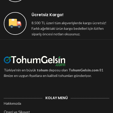
Ücretsiz Kargo!
8.500 TL üzeri tüm alışverişlerde kargo ücretsiz!
Farklı ağırlıktaki ürün kargo bedelleri için lütfen
sipariş öncesi notları okuyunuz.
Türkiye'nin en büyük
tohum
deposu olan
TohumGelsin.com
81
ilimize en uygun fiyatlara en kaliteli tohumları gönderiyor.
KOLAY MENÜ
Hakkımızda
Öneri ve Şikayet