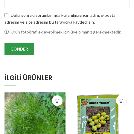
Daha sonraki yorumlarımda kullanılması için adım, e-posta
adresim ve site adresim bu tarayıcıya kaydedilsin.
Ürün fotoğrafı ekleyebilmek için üye olmanız gerekmektedir.
İLGILI ÜRÜNLER