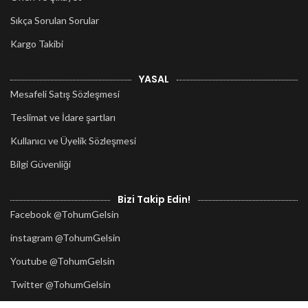
Sıkça Sorulan Sorular
Kargo Takibi
YASAL
Mesafeli Satış Sözleşmesi
Teslimat ve İdare şartları
Kullanıcı ve Üyelik Sözleşmesi
Bilgi Güvenliği
Bizi Takip Edin!
Facebook @TohumGelsin
instagram @TohumGelsin
Youtube @TohumGelsin
Twitter @TohumGelsin