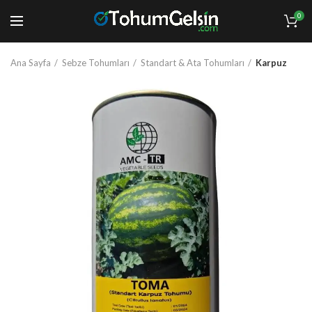
0
Ana Sayfa
Sebze Tohumları
Standart & Ata Tohumları
Karpuz