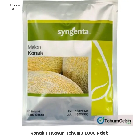
Tüken
Di!
Konak F1 Kavun Tohumu 1.000 Adet