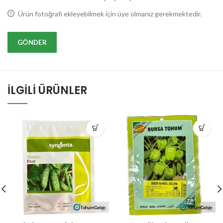
Ürün fotoğrafı ekleyebilmek için üye olmanız gerekmektedir.
İLGILI ÜRÜNLER