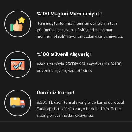
%100 Müşteri Memnuniyeti!
Tüm müşterilerimizi memnun etmek için tam
gücümüzle çalışıyoruz. "Müşteri her zaman
memnun olmalı" vizyonumuzdan vazgeçmiyoruz.
%100 Güvenli Alışveriş!
Web sitemizde
256Bit SSL
sertifikası ile
%100
güvenle alışveriş yapabilirsiniz.
Ücretsiz Kargo!
8.500 TL üzeri tüm alışverişlerde kargo ücretsiz!
Farklı ağırlıktaki ürün kargo bedelleri için lütfen
sipariş öncesi notları okuyunuz.