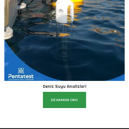
Deniz Suyu Analizleri
DEVAMINI OKU