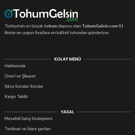
Türkiye'nin en büyük
tohum
deposu olan
TohumGelsin.com
81
ilimize en uygun fiyatlara en kaliteli tohumları gönderiyor.
KOLAY MENÜ
Hakkımızda
Öneri ve Şikayet
Sıkça Sorulan Sorular
Kargo Takibi
YASAL
Mesafeli Satış Sözleşmesi
Teslimat ve İdare şartları