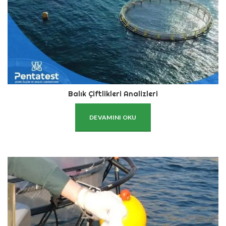
Balık Çiftlikleri Analizleri
DEVAMINI OKU