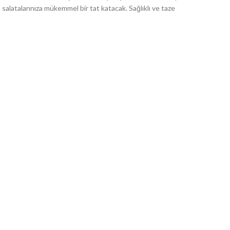
, salatalarınıza mükemmel bir tat katacak. Sağlıklı ve taze