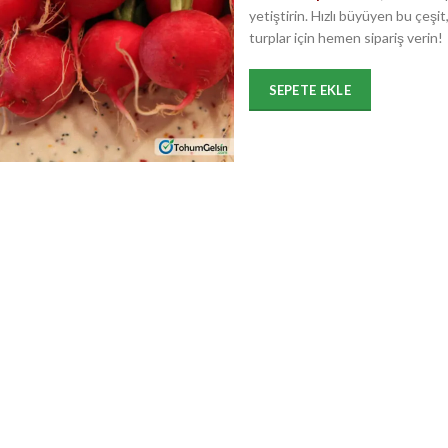
yetiştirin. Hızlı büyüyen bu çeşit
turplar için hemen sipariş verin!
SEPETE EKLE