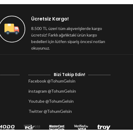
Ücretsiz Kargo!
8.500 TL üzeri tüm alışverişlerde kargo
ücretsiz! Farklı ağırlıktaki ürün kargo
bedelleri için lütfen sipariş öncesi notları
okuyunuz.
Bizi Takip Edin!
Facebook @TohumGelsin
instagram @TohumGelsin
Youtube @TohumGelsin
Twitter @TohumGelsin