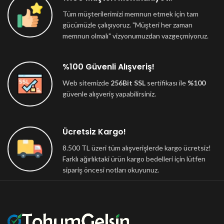
Tüm müşterilerimizi memnun etmek için tam
gücümüzle çalışıyoruz. "Müşteri her zaman
memnun olmalı" vizyonumuzdan vazgeçmiyoruz.
%100 Güvenli Alışveriş!
Web sitemizde
256Bit SSL
sertifikası ile
%100
güvenle alışveriş yapabilirsiniz.
Ücretsiz Kargo!
8.500 TL üzeri tüm alışverişlerde kargo ücretsiz!
Farklı ağırlıktaki ürün kargo bedelleri için lütfen
sipariş öncesi notları okuyunuz.