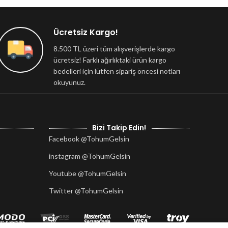
Ücretsiz Kargo!
8.500 TL üzeri tüm alışverişlerde kargo
ücretsiz! Farklı ağırlıktaki ürün kargo
bedelleri için lütfen sipariş öncesi notları
okuyunuz.
Bizi Takip Edin!
Facebook @TohumGelsin
instagram @TohumGelsin
Youtube @TohumGelsin
Twitter @TohumGelsin