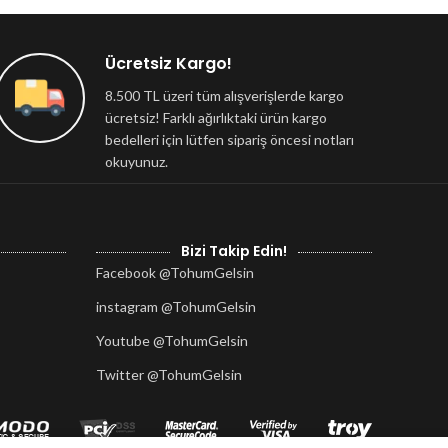
Ücretsiz Kargo!
8.500 TL üzeri tüm alışverişlerde kargo
ücretsiz! Farklı ağırlıktaki ürün kargo
bedelleri için lütfen sipariş öncesi notları
okuyunuz.
Bizi Takip Edin!
Facebook @TohumGelsin
instagram @TohumGelsin
Youtube @TohumGelsin
Twitter @TohumGelsin