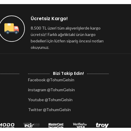
Ücretsiz Kargo!
8.500 TL üzeri tüm alışverişlerde kargo
ücretsiz! Farklı ağırlıktaki ürün kargo
bedelleri için lütfen sipariş öncesi notları
okuyunuz.
Bizi Takip Edin!
Facebook @TohumGelsin
instagram @TohumGelsin
Youtube @TohumGelsin
Twitter @TohumGelsin