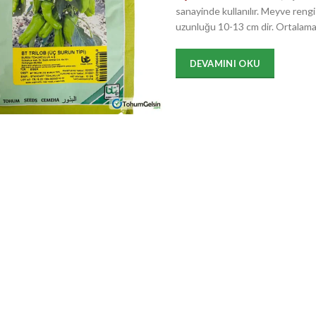
sanayinde kullanılır. Meyve rengi
uzunluğu 10-13 cm dir. Ortalama
DEVAMINI OKU