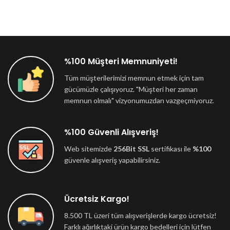
%100 Müşteri Memnuniyeti!
Tüm müşterilerimizi memnun etmek için tam
gücümüzle çalışıyoruz. "Müşteri her zaman
memnun olmalı" vizyonumuzdan vazgeçmiyoruz.
%100 Güvenli Alışveriş!
Web sitemizde
256Bit SSL
sertifikası ile
%100
güvenle alışveriş yapabilirsiniz.
Ücretsiz Kargo!
8.500 TL üzeri tüm alışverişlerde kargo ücretsiz!
Farklı ağırlıktaki ürün kargo bedelleri için lütfen