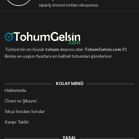
sipariş öncesi notları okuyunuz.
Türkiye'nin en büyük
tohum
deposu olan
TohumGelsin.com
81
ilimize en uygun fiyatlara en kaliteli tohumları gönderiyor.
KOLAY MENÜ
Hakkımızda
Öneri ve Şikayet
Sıkça Sorulan Sorular
Kargo Takibi
YASAL