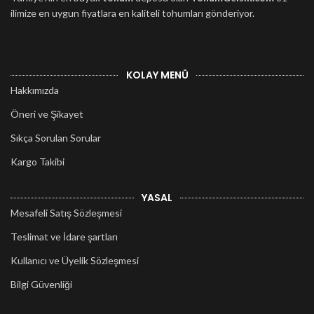
ilimize en uygun fiyatlara en kaliteli tohumları gönderiyor.
KOLAY MENÜ
Hakkımızda
Öneri ve Şikayet
Sıkça Sorulan Sorular
Kargo Takibi
YASAL
Mesafeli Satış Sözleşmesi
Teslimat ve İdare şartları
Kullanıcı ve Üyelik Sözleşmesi
Bilgi Güvenliği