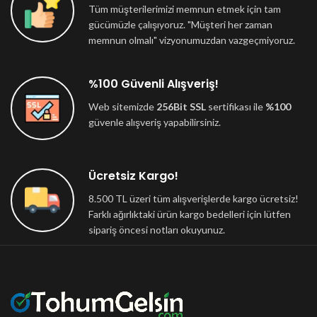
Tüm müşterilerimizi memnun etmek için tam
gücümüzle çalışıyoruz. "Müşteri her zaman
memnun olmalı" vizyonumuzdan vazgeçmiyoruz.
%100 Güvenli Alışveriş!
Web sitemizde
256Bit SSL
sertifikası ile
%100
güvenle alışveriş yapabilirsiniz.
Ücretsiz Kargo!
8.500 TL üzeri tüm alışverişlerde kargo ücretsiz!
Farklı ağırlıktaki ürün kargo bedelleri için lütfen
sipariş öncesi notları okuyunuz.