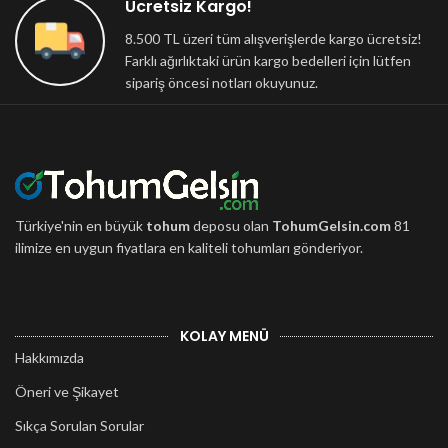
Ücretsiz Kargo!
8.500 TL üzeri tüm alışverişlerde kargo ücretsiz!
Farklı ağırlıktaki ürün kargo bedelleri için lütfen
sipariş öncesi notları okuyunuz.
Türkiye'nin en büyük
tohum
deposu olan
TohumGelsin.com
81
ilimize en uygun fiyatlara en kaliteli tohumları gönderiyor.
KOLAY MENÜ
Hakkımızda
Öneri ve Şikayet
Sıkça Sorulan Sorular