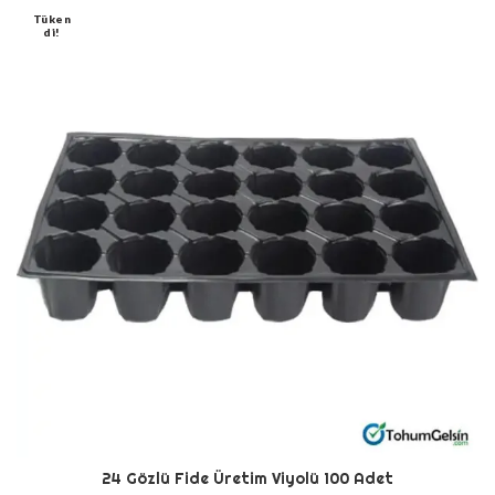
Tüken
Di!
24 Gözlü Fide Üretim Viyolü 100 Adet