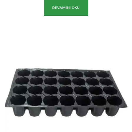
DEVAMINI OKU