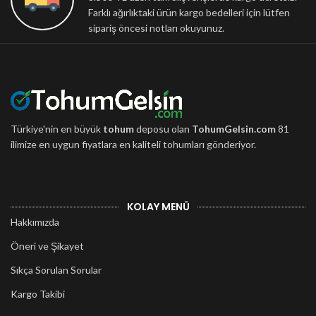
Farklı ağırlıktaki ürün kargo bedelleri için lütfen
sipariş öncesi notları okuyunuz.
Türkiye'nin en büyük
tohum
deposu olan
TohumGelsin.com
81
ilimize en uygun fiyatlara en kaliteli tohumları gönderiyor.
KOLAY MENÜ
Hakkımızda
Öneri ve Şikayet
Sıkça Sorulan Sorular
Kargo Takibi